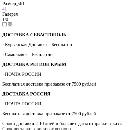
Размер_sh1
41
Галерея
1/0
—
ДОСТАВКА СЕВАСТОПОЛЬ
· Курьерская Доставка – Бесплатно
· Самовывоз – Бесплатно
ДОСТАВКА РЕГИОН КРЫМ
· ПОЧТА РОССИИ
Бесплатная доставка при заказе от 7500 рублей
ДОСТАВКА РОССИЯ
· ПОЧТА РОССИИ
Бесплатная доставка при заказе от 7500 рублей
Сроки доставки 2-10 дней и больше с даты отправки заказа.
Срок доставки зависит от региона.