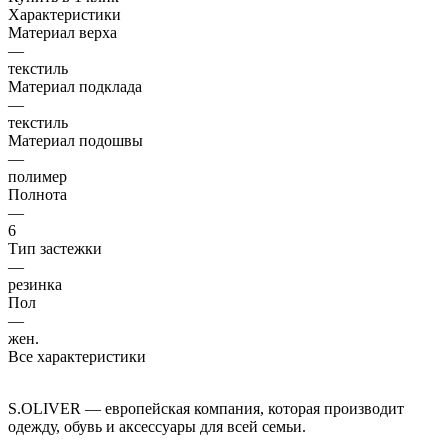
Характеристики
Материал верха
—
текстиль
Материал подклада
—
текстиль
Материал подошвы
—
полимер
Полнота
—
6
Тип застежки
—
резинка
Пол
—
жен.
Все характеристики
S.OLIVER — европейская компания, которая производит
одежду, обувь и аксессуары для всей семьи.