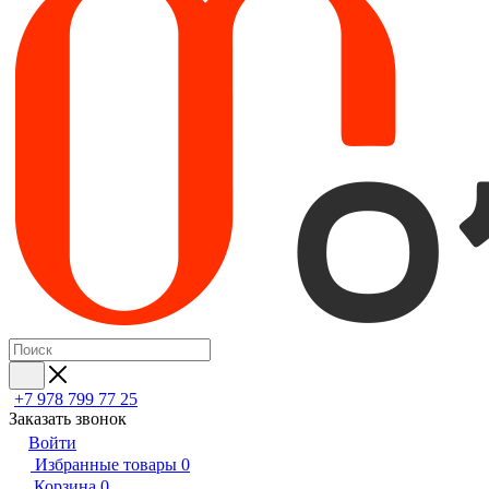
+7 978 799 77 25
Заказать звонок
Войти
Избранные товары
0
Корзина
0