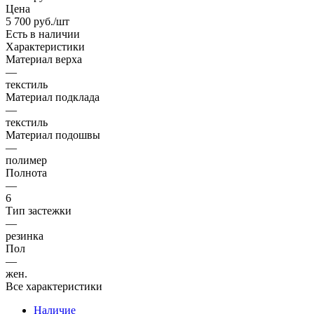
Цена
5 700
руб.
/шт
Есть в наличии
Характеристики
Материал верха
—
текстиль
Материал подклада
—
текстиль
Материал подошвы
—
полимер
Полнота
—
6
Тип застежки
—
резинка
Пол
—
жен.
Все характеристики
Наличие