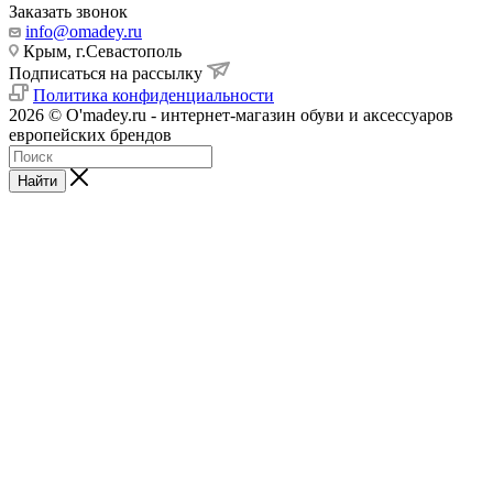
Заказать звонок
info@omadey.ru
Крым, г.Севастополь
Подписаться на рассылку
Политика конфиденциальности
2026 © O'madey.ru - интернет-магазин обуви и аксессуаров
европейских брендов
Найти