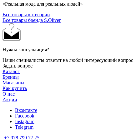
«Реальная мода для реальных людей»
Все товары категории
Все товары бренда S.Oliver
Нужна консультация?
Наши специалисты ответят на любой интересующий вопрос
Задать вопрос
Каталог
Бренды
Магазины
Как купить
О нас
Акции
Вконтакте
Facebook
Instagram
Telegram
+7 978 799 77 25