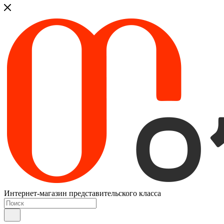
Интернет-магазин представительского класса