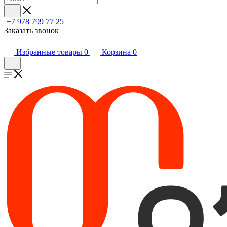
+7 978 799 77 25
Заказать звонок
Избранные товары
0
Корзина
0