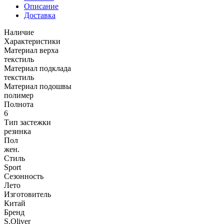
Описание
Доставка
Наличие
Характеристики
Материал верха
текстиль
Материал подклада
текстиль
Материал подошвы
полимер
Полнота
6
Тип застежки
резинка
Пол
жен.
Стиль
Sport
Сезонность
Лето
Изготовитель
Китай
Бренд
S.Oliver