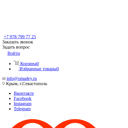
+7 978 799 77 25
Заказать звонок
Задать вопрос
Войти
Корзина
0
Избранные товары
0
info@omadey.ru
Крым, г.Севастополь
Вконтакте
Facebook
Instagram
Telegram