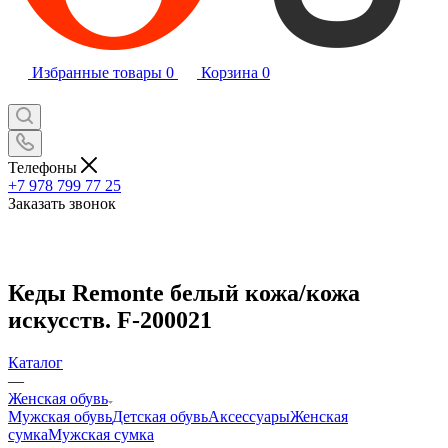
Избранные товары
0
Корзина
0
Телефоны
+7 978 799 77 25
Заказать звонок
Кеды Remonte белый кожа/кожа
искусств. F-200021
Каталог
—
Женская обувь
Мужская обувь
Детская обувь
Аксессуары
Женская
сумка
Мужская сумка