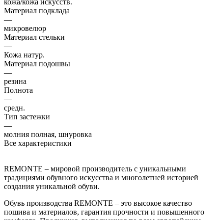
кожа/кожа искусств.
Материал подклада
—
микровелюр
Материал стельки
—
Кожа натур.
Материал подошвы
—
резина
Полнота
—
средн.
Тип застежки
—
молния полная, шнуровка
Все характеристики
REMONTE – мировой производитель с уникальными
традициями обувного искусства и многолетней историей
создания уникальной обуви.
Обувь производства REMONTE – это высокое качество
пошива и материалов, гарантия прочности и повышенного