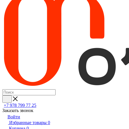
+7 978 799 77 25
Заказать звонок
Войти
Избранные товары
0
Корзина
0