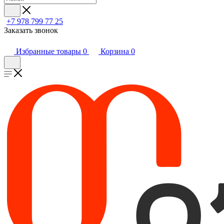
+7 978 799 77 25
Заказать звонок
Избранные товары
0
Корзина
0