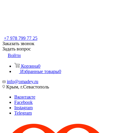
+7 978 799 77 25
Заказать звонок
Задать вопрос
Войти
Корзина
0
Избранные товары
0
info@omadey.ru
Крым, г.Севастополь
Вконтакте
Facebook
Instagram
Telegram