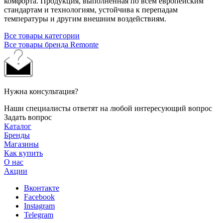
комфорта. Продукция, выполненная по всем европейским
стандартам и технологиям, устойчива к перепадам
температуры и другим внешним воздействиям.
Все товары категории
Все товары бренда Remonte
Нужна консультация?
Наши специалисты ответят на любой интересующий вопрос
Задать вопрос
Каталог
Бренды
Магазины
Как купить
О нас
Акции
Вконтакте
Facebook
Instagram
Telegram