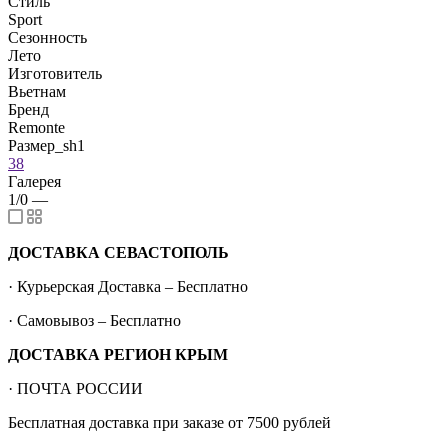
Стиль
Sport
Сезонность
Лето
Изготовитель
Вьетнам
Бренд
Remonte
Размер_sh1
38
Галерея
1/0
—
ДОСТАВКА СЕВАСТОПОЛЬ
· Курьерская Доставка – Бесплатно
· Самовывоз – Бесплатно
ДОСТАВКА РЕГИОН КРЫМ
· ПОЧТА РОССИИ
Бесплатная доставка при заказе от 7500 рублей