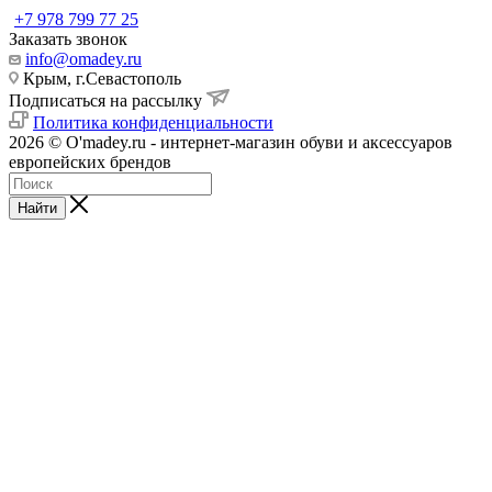
+7 978 799 77 25
Заказать звонок
info@omadey.ru
Крым, г.Севастополь
Подписаться на рассылку
Политика конфиденциальности
2026 © O'madey.ru - интернет-магазин обуви и аксессуаров
европейских брендов
Найти