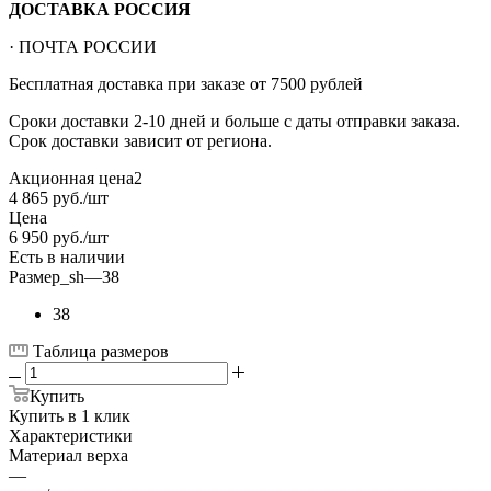
ДОСТАВКА РОССИЯ
· ПОЧТА РОССИИ
Бесплатная доставка при заказе от 7500 рублей
Сроки доставки 2-10 дней и больше с даты отправки заказа.
Срок доставки зависит от региона.
Акционная цена2
4 865
руб.
/шт
Цена
6 950
руб.
/шт
Есть в наличии
Размер_sh
—
38
38
Таблица размеров
Купить
Купить в 1 клик
Характеристики
Материал верха
—