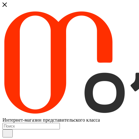
Интернет-магазин представительского класса