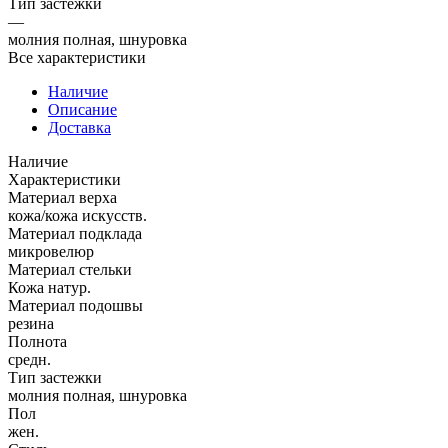
Тип застежки
—
молния полная, шнуровка
Все характеристики
Наличие
Описание
Доставка
Наличие
Характеристики
Материал верха
кожа/кожа искусств.
Материал подклада
микровелюр
Материал стельки
Кожа натур.
Материал подошвы
резина
Полнота
средн.
Тип застежки
молния полная, шнуровка
Пол
жен.