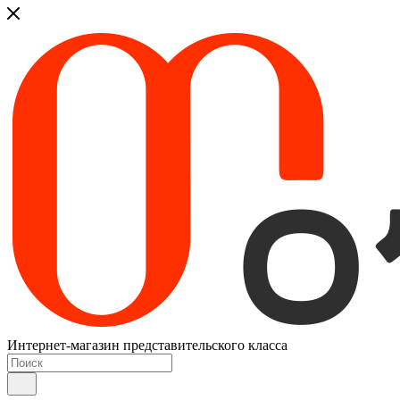
Интернет-магазин представительского класса