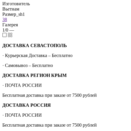
Изготовитель
Вьетнам
Размер_sh1
38
Галерея
1/0
—
ДОСТАВКА СЕВАСТОПОЛЬ
· Курьерская Доставка – Бесплатно
· Самовывоз – Бесплатно
ДОСТАВКА РЕГИОН КРЫМ
· ПОЧТА РОССИИ
Бесплатная доставка при заказе от 7500 рублей
ДОСТАВКА РОССИЯ
· ПОЧТА РОССИИ
Бесплатная доставка при заказе от 7500 рублей