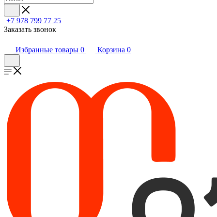
+7 978 799 77 25
Заказать звонок
Избранные товары
0
Корзина
0