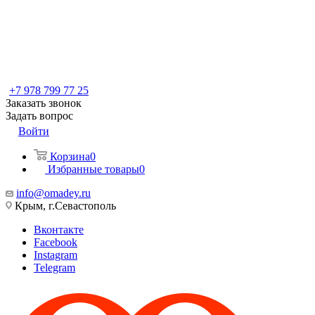
+7 978 799 77 25
Заказать звонок
Задать вопрос
Войти
Корзина
0
Избранные товары
0
info@omadey.ru
Крым, г.Севастополь
Вконтакте
Facebook
Instagram
Telegram