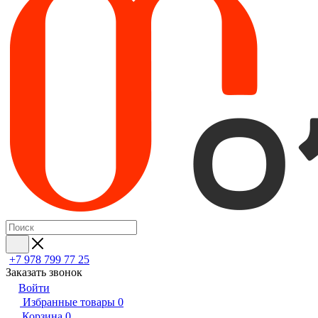
+7 978 799 77 25
Заказать звонок
Войти
Избранные товары
0
Корзина
0