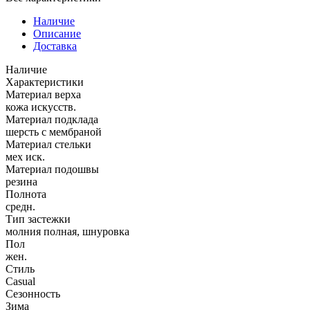
Наличие
Описание
Доставка
Наличие
Характеристики
Материал верха
кожа искусств.
Материал подклада
шерсть с мембраной
Материал стельки
мех иск.
Материал подошвы
резина
Полнота
средн.
Тип застежки
молния полная, шнуровка
Пол
жен.
Стиль
Casual
Сезонность
Зима