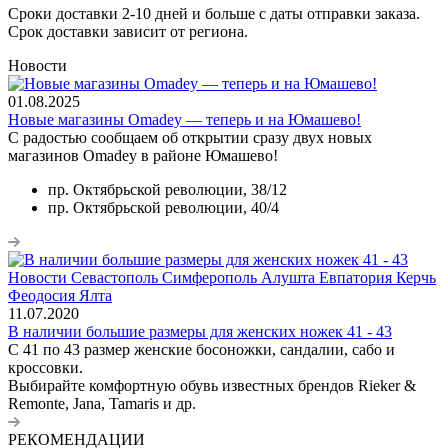
Сроки доставки 2-10 дней и больше с даты отправки заказа.
Срок доставки зависит от региона.
Новости
01.08.2025
Новые магазины Omadey — теперь и на Юмашево!
С радостью сообщаем об открытии сразу двух новых
магазинов Omadey в районе Юмашево!
пр. Октябрьской революции, 38/12
пр. Октябрьской революции, 40/4
11.07.2020
В наличии большие размеры для женских ножек 41 - 43
С 41 по 43 размер женские босоножки, сандалии, сабо и
кроссовки.
Выбирайте комфортную обувь известных брендов Rieker &
Remonte, Jana, Tamaris и др.
РЕКОМЕНДАЦИИ