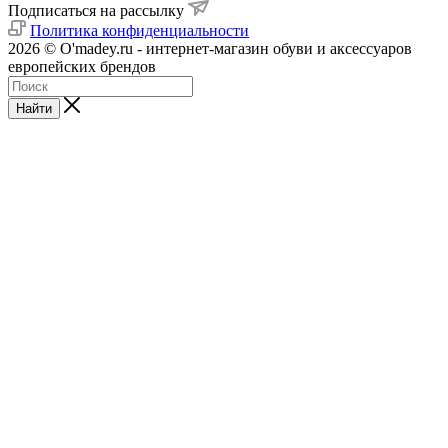
Подписаться на рассылку
Политика конфиденциальности
2026 © O'madey.ru - интернет-магазин обуви и аксессуаров
европейских брендов
Найти