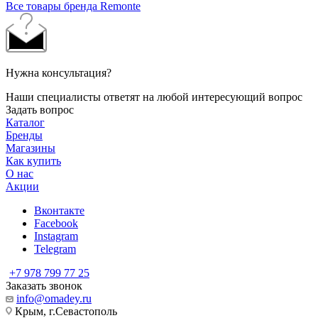
Все товары бренда Remonte
Нужна консультация?
Наши специалисты ответят на любой интересующий вопрос
Задать вопрос
Каталог
Бренды
Магазины
Как купить
О нас
Акции
Вконтакте
Facebook
Instagram
Telegram
+7 978 799 77 25
Заказать звонок
info@omadey.ru
Крым, г.Севастополь