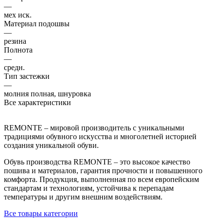
—
мех иск.
Материал подошвы
—
резина
Полнота
—
средн.
Тип застежки
—
молния полная, шнуровка
Все характеристики
REMONTE – мировой производитель с уникальными
традициями обувного искусства и многолетней историей
создания уникальной обуви.
Обувь производства REMONTE – это высокое качество
пошива и материалов, гарантия прочности и повышенного
комфорта. Продукция, выполненная по всем европейским
стандартам и технологиям, устойчива к перепадам
температуры и другим внешним воздействиям.
Все товары категории