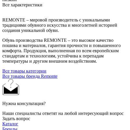
Все характеристики
REMONTE – мировой производитель с уникальными
традициями обувного искусства и многолетней историей
создания уникальной обуви.
Обувь производства REMONTE – это высокое качество
пошива и материалов, гарантия прочности и повышенного
комфорта. Продукция, выполненная по всем европейским
стандартам и технологиям, устойчива к перепадам
температуры и другим внешним воздействиям.
Все товары категории
Все товары бренда Remonte
Нужна консультация?
Наши специалисты ответят на любой интересующий вопрос
Задать вопрос
Каталог
Бренды