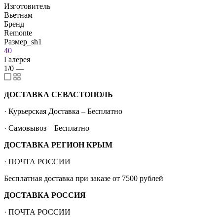
Изготовитель
Вьетнам
Бренд
Remonte
Размер_sh1
40
Галерея
1/0
—
ДОСТАВКА СЕВАСТОПОЛЬ
· Курьерская Доставка – Бесплатно
· Самовывоз – Бесплатно
ДОСТАВКА РЕГИОН КРЫМ
· ПОЧТА РОССИИ
Бесплатная доставка при заказе от 7500 рублей
ДОСТАВКА РОССИЯ
· ПОЧТА РОССИИ