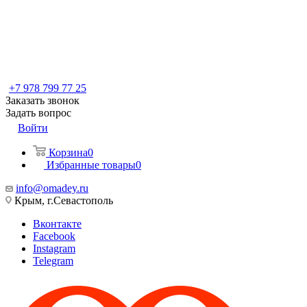
+7 978 799 77 25
Заказать звонок
Задать вопрос
Войти
Корзина
0
Избранные товары
0
info@omadey.ru
Крым, г.Севастополь
Вконтакте
Facebook
Instagram
Telegram