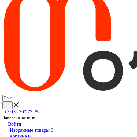
+7 978 799 77 25
Заказать звонок
Войти
Избранные товары
0
Корзина
0