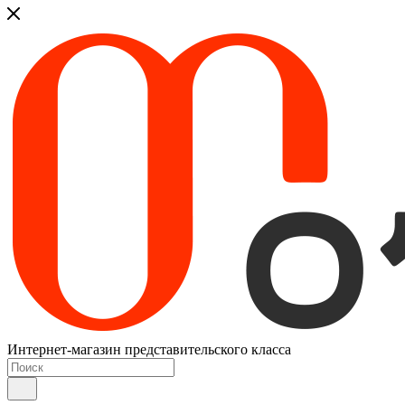
Интернет-магазин представительского класса