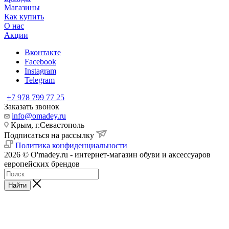
Магазины
Как купить
О нас
Акции
Вконтакте
Facebook
Instagram
Telegram
+7 978 799 77 25
Заказать звонок
info@omadey.ru
Крым, г.Севастополь
Подписаться на рассылку
Политика конфиденциальности
2026 © O'madey.ru - интернет-магазин обуви и аксессуаров
европейских брендов
Найти