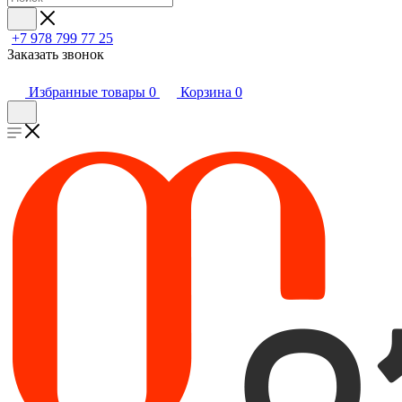
+7 978 799 77 25
Заказать звонок
Избранные товары
0
Корзина
0