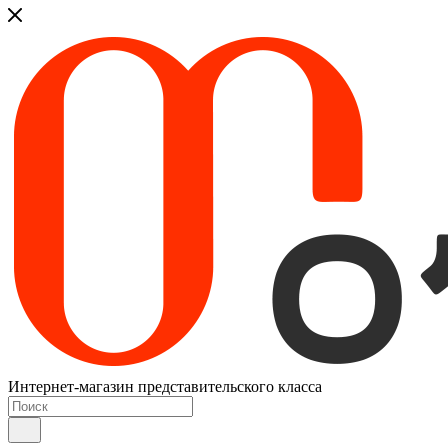
Интернет-магазин представительского класса