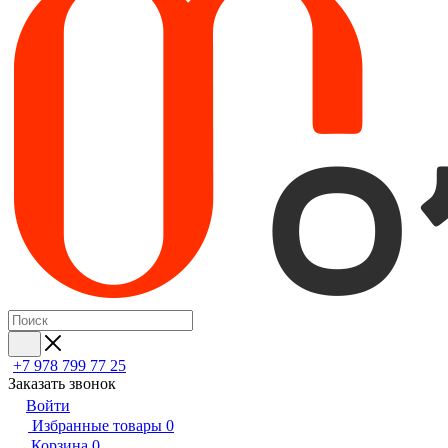
+7 978 799 77 25
Заказать звонок
Войти
Избранные товары
0
Корзина
0