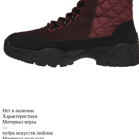
Нет в наличии
Характеристики
Материал верха
—
нубук искусств./нейлон
Материал подклада