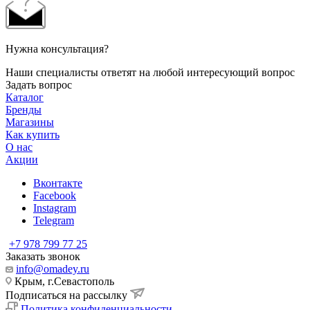
Нужна консультация?
Наши специалисты ответят на любой интересующий вопрос
Задать вопрос
Каталог
Бренды
Магазины
Как купить
О нас
Акции
Вконтакте
Facebook
Instagram
Telegram
+7 978 799 77 25
Заказать звонок
info@omadey.ru
Крым, г.Севастополь
Подписаться на рассылку
Политика конфиденциальности