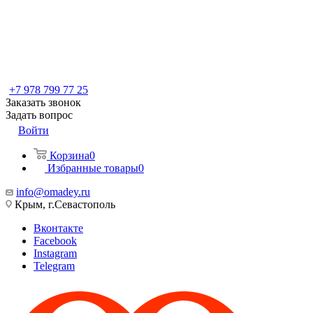
+7 978 799 77 25
Заказать звонок
Задать вопрос
Войти
Корзина
0
Избранные товары
0
info@omadey.ru
Крым, г.Севастополь
Вконтакте
Facebook
Instagram
Telegram