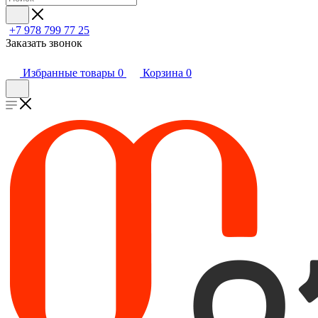
+7 978 799 77 25
Заказать звонок
Избранные товары
0
Корзина
0