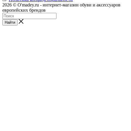
2026 © O'madey.ru - интернет-магазин обуви и аксессуаров
европейских брендов
Найти