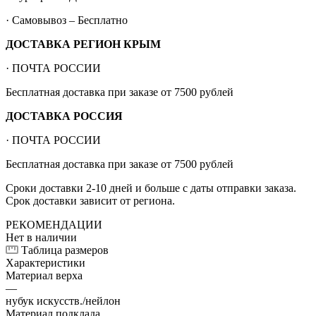
· Самовывоз – Бесплатно
ДОСТАВКА РЕГИОН КРЫМ
· ПОЧТА РОССИИ
Бесплатная доставка при заказе от 7500 рублей
ДОСТАВКА РОССИЯ
· ПОЧТА РОССИИ
Бесплатная доставка при заказе от 7500 рублей
Сроки доставки 2-10 дней и больше с даты отправки заказа.
Срок доставки зависит от региона.
РЕКОМЕНДАЦИИ
Нет в наличии
Таблица размеров
Характеристики
Материал верха
—
нубук искусств./нейлон
Материал подклада