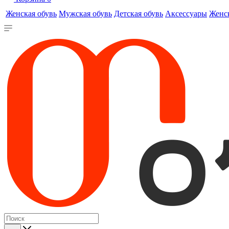
Женская обувь
Мужская обувь
Детская обувь
Аксессуары
Женс