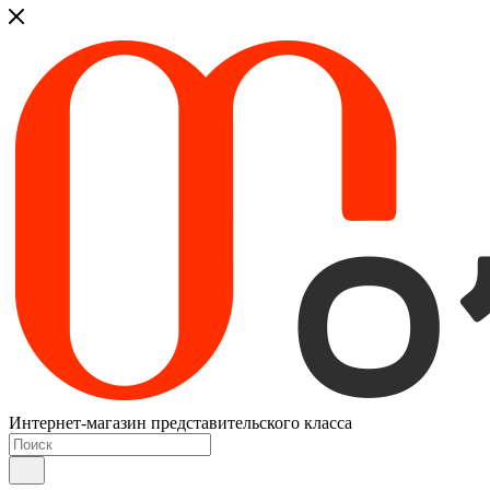
Интернет-магазин представительского класса