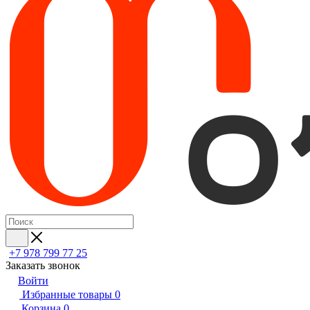
+7 978 799 77 25
Заказать звонок
Войти
Избранные товары
0
Корзина
0