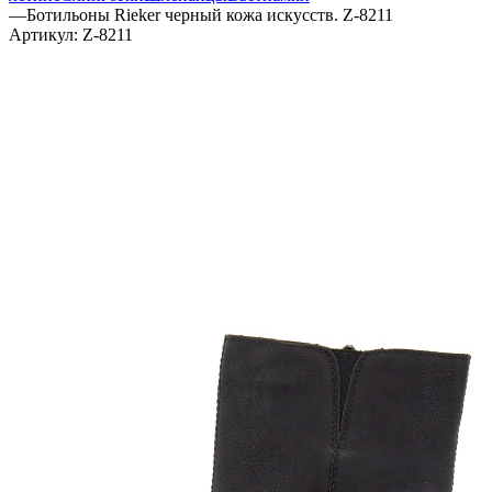
—
Ботильоны Rieker черный кожа искусств. Z-8211
Артикул:
Z-8211