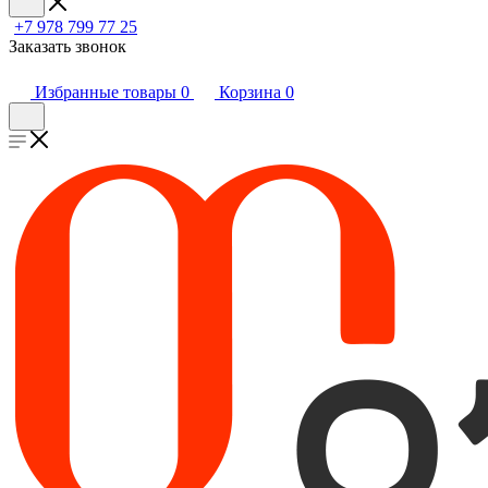
+7 978 799 77 25
Заказать звонок
Избранные товары
0
Корзина
0