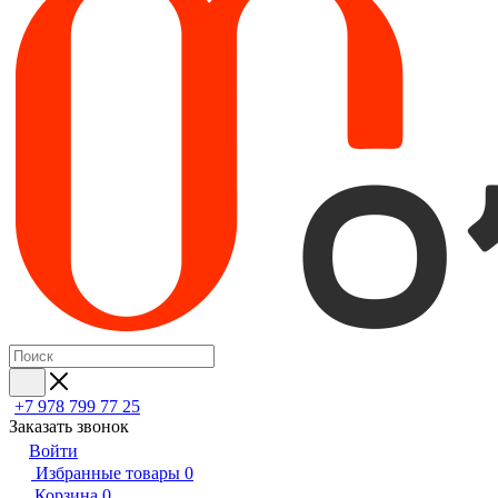
+7 978 799 77 25
Заказать звонок
Войти
Избранные товары
0
Корзина
0