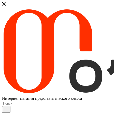
Интернет-магазин представительского класса