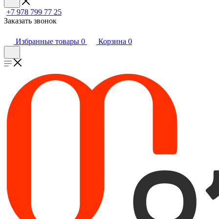
+7 978 799 77 25
Заказать звонок
Избранные товары
0
Корзина
0