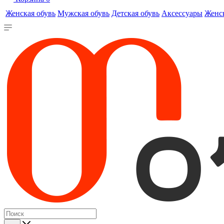
Женская обувь
Мужская обувь
Детская обувь
Аксессуары
Женс