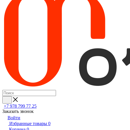
+7 978 799 77 25
Заказать звонок
Войти
Избранные товары
0
Корзина
0