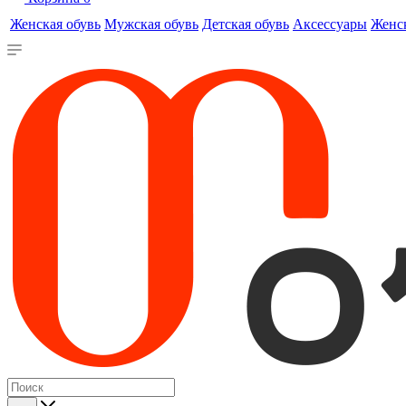
Женская обувь
Мужская обувь
Детская обувь
Аксессуары
Женс