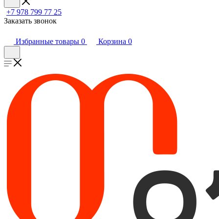
+7 978 799 77 25
Заказать звонок
Избранные товары
0
Корзина
0