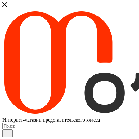
Интернет-магазин представительского класса