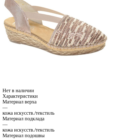
Нет в наличии
Характеристики
Материал верха
—
кожа искусств./текстиль
Материал подклада
—
кожа искусств./текстиль
Материал подошвы