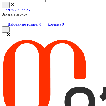
+7 978 799 77 25
Заказать звонок
Избранные товары
0
Корзина
0