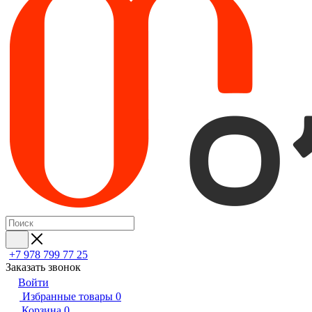
+7 978 799 77 25
Заказать звонок
Войти
Избранные товары
0
Корзина
0