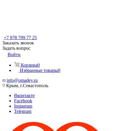
+7 978 799 77 25
Заказать звонок
Задать вопрос
Войти
Корзина
0
Избранные товары
0
info@omadey.ru
Крым, г.Севастополь
Вконтакте
Facebook
Instagram
Telegram