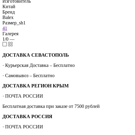
Изготовитель
Китай
Бренд
Balex
Размер_sh1
41
Галерея
1/0
—
ДОСТАВКА СЕВАСТОПОЛЬ
· Курьерская Доставка – Бесплатно
· Самовывоз – Бесплатно
ДОСТАВКА РЕГИОН КРЫМ
· ПОЧТА РОССИИ
Бесплатная доставка при заказе от 7500 рублей
ДОСТАВКА РОССИЯ
· ПОЧТА РОССИИ