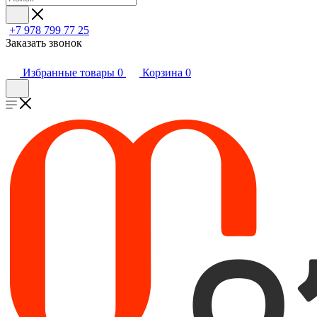
+7 978 799 77 25
Заказать звонок
Избранные товары
0
Корзина
0