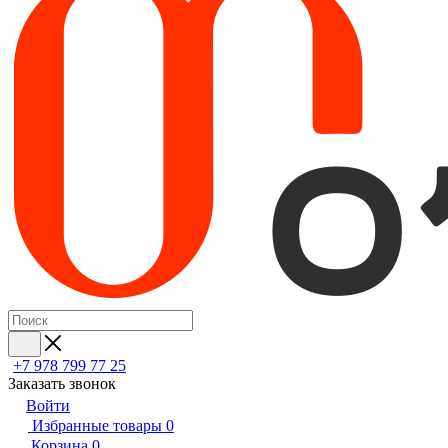
+7 978 799 77 25
Заказать звонок
Войти
Избранные товары
0
Корзина
0