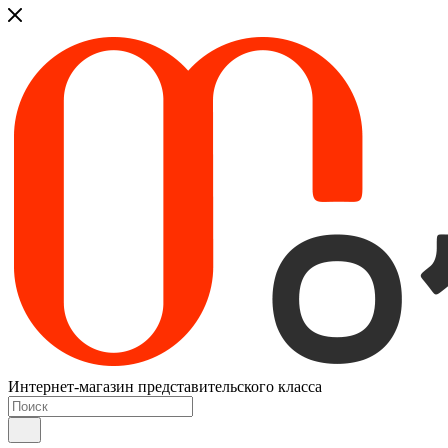
Интернет-магазин представительского класса