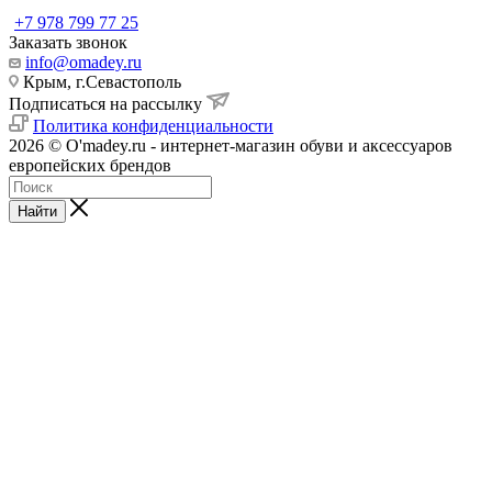
+7 978 799 77 25
Заказать звонок
info@omadey.ru
Крым, г.Севастополь
Подписаться на рассылку
Политика конфиденциальности
2026 © O'madey.ru - интернет-магазин обуви и аксессуаров
европейских брендов
Найти