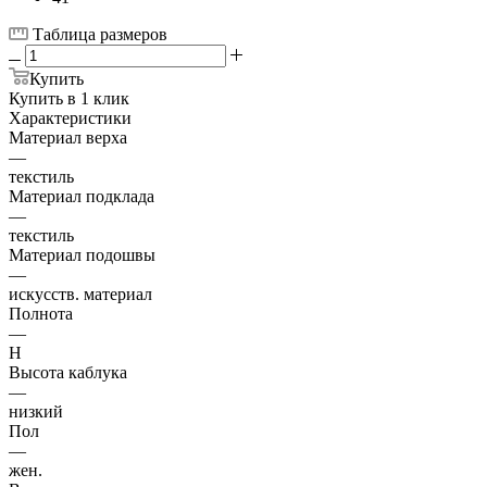
Таблица размеров
Купить
Купить в 1 клик
Характеристики
Материал верха
—
текстиль
Материал подклада
—
текстиль
Материал подошвы
—
искусств. материал
Полнота
—
H
Высота каблука
—
низкий
Пол
—
жен.