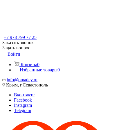
+7 978 799 77 25
Заказать звонок
Задать вопрос
Войти
Корзина
0
Избранные товары
0
info@omadey.ru
Крым, г.Севастополь
Вконтакте
Facebook
Instagram
Telegram