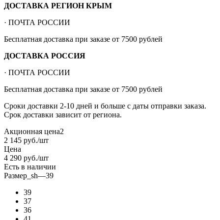
ДОСТАВКА РЕГИОН КРЫМ
· ПОЧТА РОССИИ
Бесплатная доставка при заказе от 7500 рублей
ДОСТАВКА РОССИЯ
· ПОЧТА РОССИИ
Бесплатная доставка при заказе от 7500 рублей
Сроки доставки 2-10 дней и больше с даты отправки заказа.
Срок доставки зависит от региона.
Акционная цена2
2 145
руб.
/шт
Цена
4 290
руб.
/шт
Есть в наличии
Размер_sh
—
39
39
37
36
41