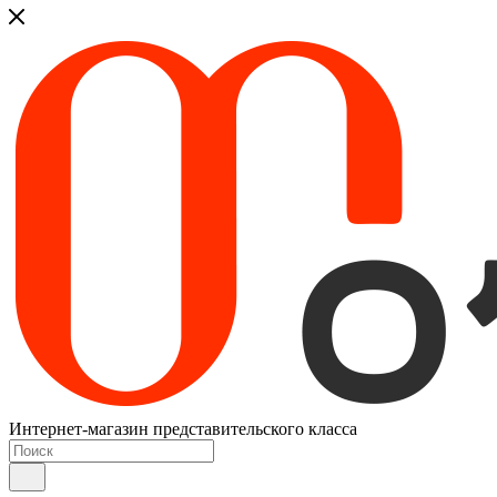
Интернет-магазин представительского класса