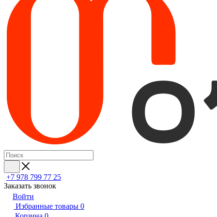
+7 978 799 77 25
Заказать звонок
Войти
Избранные товары
0
Корзина
0