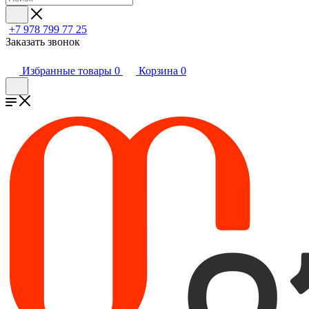
+7 978 799 77 25
Заказать звонок
Избранные товары
0
Корзина
0