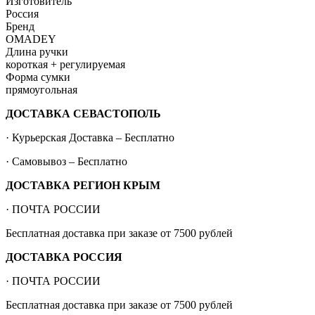
Изготовитель
Россия
Бренд
OMADEY
Длина ручки
короткая + регулируемая
Форма сумки
прямоугольная
ДОСТАВКА СЕВАСТОПОЛЬ
· Курьерская Доставка – Бесплатно
· Самовывоз – Бесплатно
ДОСТАВКА РЕГИОН КРЫМ
· ПОЧТА РОССИИ
Бесплатная доставка при заказе от 7500 рублей
ДОСТАВКА РОССИЯ
· ПОЧТА РОССИИ
Бесплатная доставка при заказе от 7500 рублей