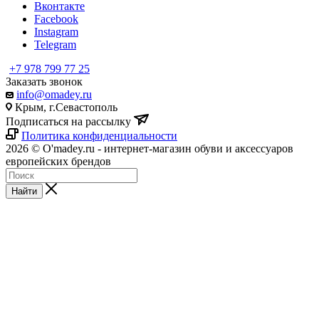
Вконтакте
Facebook
Instagram
Telegram
+7 978 799 77 25
Заказать звонок
info@omadey.ru
Крым, г.Севастополь
Подписаться на рассылку
Политика конфиденциальности
2026 © O'madey.ru - интернет-магазин обуви и аксессуаров
европейских брендов
Найти