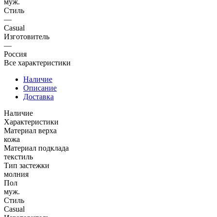
муж.
Стиль
—
Casual
Изготовитель
—
Россия
Все характеристики
Наличие
Описание
Доставка
Наличие
Характеристики
Материал верха
кожа
Материал подклада
текстиль
Тип застежки
молния
Пол
муж.
Стиль
Casual