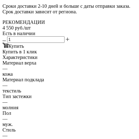
Сроки доставки 2-10 дней и больше с даты отправки заказа.
Срок доставки зависит от региона.
РЕКОМЕНДАЦИИ
4 550
руб.
/шт
Есть в наличии
Купить
Купить в 1 клик
Характеристики
Материал верха
—
кожа
Материал подклада
—
текстиль
Тип застежки
—
молния
Пол
—
муж.
Стиль
—