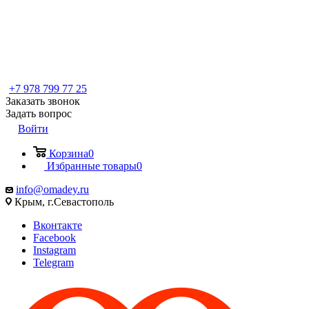
+7 978 799 77 25
Заказать звонок
Задать вопрос
Войти
Корзина
0
Избранные товары
0
info@omadey.ru
Крым, г.Севастополь
Вконтакте
Facebook
Instagram
Telegram