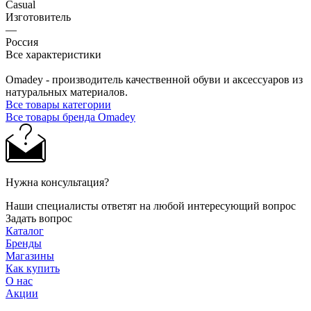
Casual
Изготовитель
—
Россия
Все характеристики
Omadey - производитель качественной обуви и аксессуаров из
натуральных материалов.
Все товары категории
Все товары бренда Omadey
Нужна консультация?
Наши специалисты ответят на любой интересующий вопрос
Задать вопрос
Каталог
Бренды
Магазины
Как купить
О нас
Акции