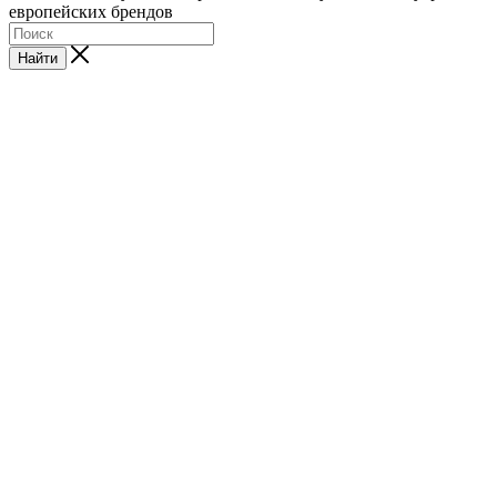
европейских брендов
Найти