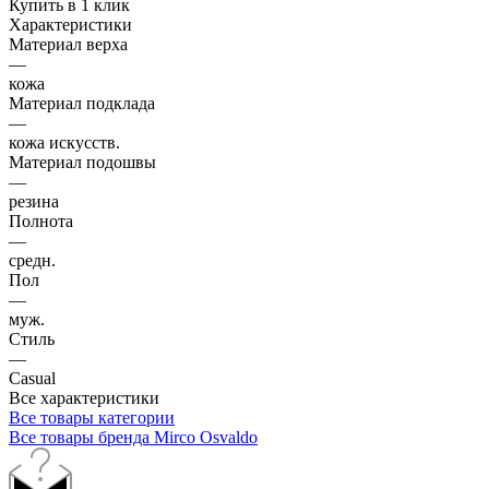
Купить в 1 клик
Характеристики
Материал верха
—
кожа
Материал подклада
—
кожа искусств.
Материал подошвы
—
резина
Полнота
—
средн.
Пол
—
муж.
Стиль
—
Casual
Все характеристики
Все товары категории
Все товары бренда Mirco Osvaldo