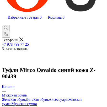
Избранные товары
0
Корзина
0
Телефоны
+7 978 799 77 25
Заказать звонок
Туфли Mirco Osvaldo синий кожа Z-
90439
Каталог
—
Мужская обувь
Женская обувь
Детская обувь
Аксессуары
Женская
сумка
Мужская сумка