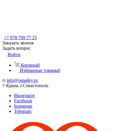
+7 978 799 77 25
Заказать звонок
Задать вопрос
Войти
Корзина
0
Избранные товары
0
info@omadey.ru
Крым, г.Севастополь
Вконтакте
Facebook
Instagram
Telegram