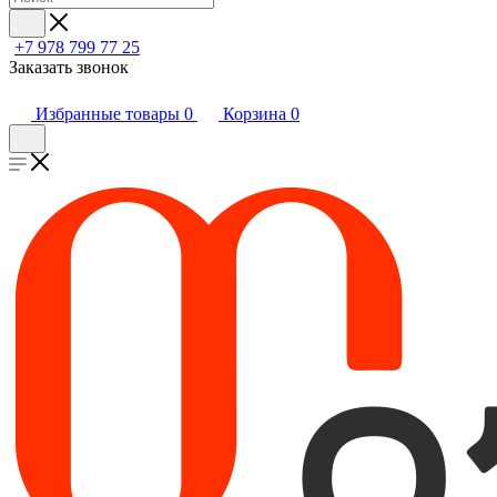
+7 978 799 77 25
Заказать звонок
Избранные товары
0
Корзина
0