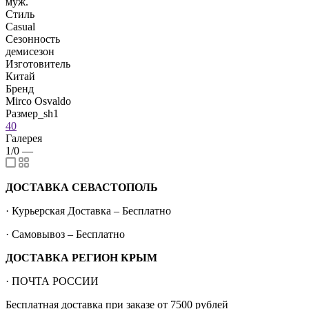
муж.
Стиль
Casual
Сезонность
демисезон
Изготовитель
Китай
Бренд
Mirco Osvaldo
Размер_sh1
40
Галерея
1/0
—
ДОСТАВКА СЕВАСТОПОЛЬ
· Курьерская Доставка – Бесплатно
· Самовывоз – Бесплатно
ДОСТАВКА РЕГИОН КРЫМ
· ПОЧТА РОССИИ
Бесплатная доставка при заказе от 7500 рублей