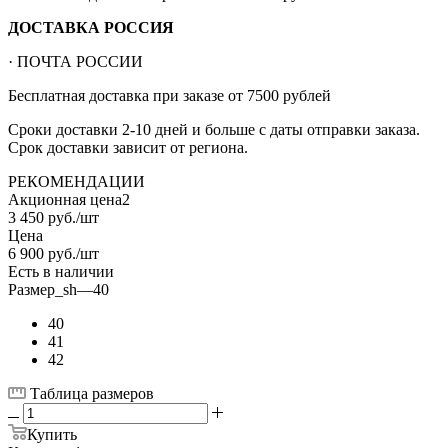
ДОСТАВКА РОССИЯ
· ПОЧТА РОССИИ
Бесплатная доставка при заказе от 7500 рублей
Сроки доставки 2-10 дней и больше с даты отправки заказа.
Срок доставки зависит от региона.
РЕКОМЕНДАЦИИ
Акционная цена2
3 450
руб.
/шт
Цена
6 900
руб.
/шт
Есть в наличии
Размер_sh
—
40
40
41
42
Таблица размеров
Купить