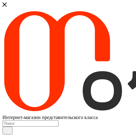
Интернет-магазин представительского класса