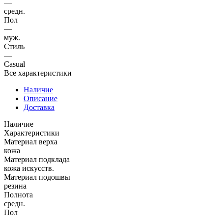
—
средн.
Пол
—
муж.
Стиль
—
Casual
Все характеристики
Наличие
Описание
Доставка
Наличие
Характеристики
Материал верха
кожа
Материал подклада
кожа искусств.
Материал подошвы
резина
Полнота
средн.
Пол