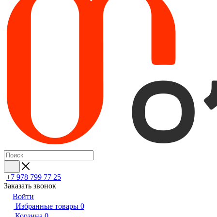
+7 978 799 77 25
Заказать звонок
Войти
Избранные товары
0
Корзина
0