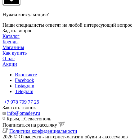
Нужна консультация?
Наши специалисты ответят на любой интересующий вопрос
Задать вопрос
Каталог
Бренды
Магазины
Как купить
О нас
Акции
Вконтакте
Facebook
Instagram
Telegram
+7 978 799 77 25
Заказать звонок
info@omadey.ru
Крым, г.Севастополь
Подписаться на рассылку
Политика конфиденциальности
2026 © O'madey.ru - интернет-магазин обуви и аксессуаров