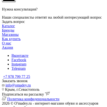
Нужна консультация?
Наши специалисты ответят на любой интересующий вопрос
Задать вопрос
Каталог
Бренды
Магазины
Как купить
О нас
Акции
Вконтакте
Facebook
Instagram
Telegram
+7 978 799 77 25
Заказать звонок
info@omadey.ru
Крым, г.Севастополь
Подписаться на рассылку
Политика конфиденциальности
2026 © O'madey.ru - интернет-магазин обуви и аксессуаров