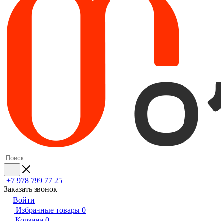
+7 978 799 77 25
Заказать звонок
Войти
Избранные товары
0
Корзина
0