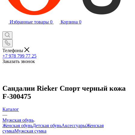
Избранные товары
0
Корзина
0
Телефоны
+7 978 799 77 25
Заказать звонок
Сандалии Rieker Спорт черный кожа
F-300475
Каталог
—
Мужская обувь
Женская обувь
Детская обувь
Аксессуары
Женская
сумка
Мужская сумка