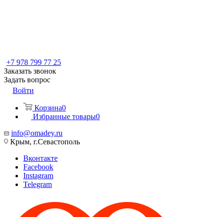
+7 978 799 77 25
Заказать звонок
Задать вопрос
Войти
Корзина
0
Избранные товары
0
info@omadey.ru
Крым, г.Севастополь
Вконтакте
Facebook
Instagram
Telegram