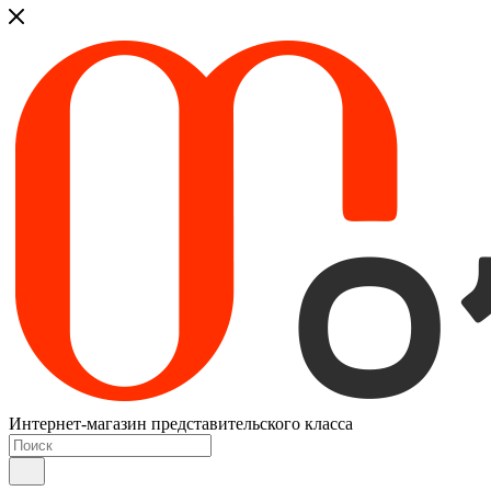
Интернет-магазин представительского класса