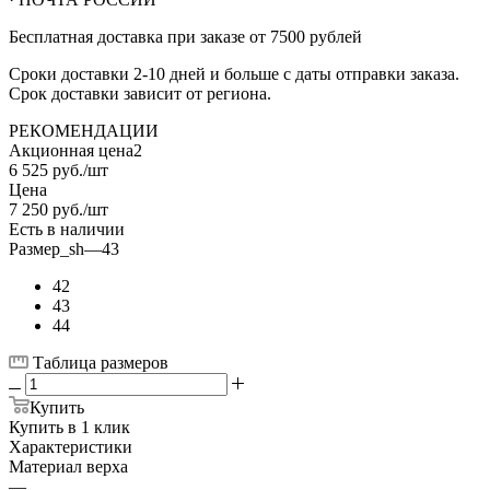
Бесплатная доставка при заказе от 7500 рублей
Сроки доставки 2-10 дней и больше с даты отправки заказа.
Срок доставки зависит от региона.
РЕКОМЕНДАЦИИ
Акционная цена2
6 525
руб.
/шт
Цена
7 250
руб.
/шт
Есть в наличии
Размер_sh
—
43
42
43
44
Таблица размеров
Купить
Купить в 1 клик
Характеристики
Материал верха
—