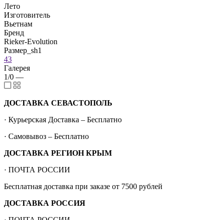
Лето
Изготовитель
Вьетнам
Бренд
Rieker-Evolution
Размер_sh1
43
Галерея
1/0
—
ДОСТАВКА СЕВАСТОПОЛЬ
· Курьерская Доставка – Бесплатно
· Самовывоз – Бесплатно
ДОСТАВКА РЕГИОН КРЫМ
· ПОЧТА РОССИИ
Бесплатная доставка при заказе от 7500 рублей
ДОСТАВКА РОССИЯ
· ПОЧТА РОССИИ