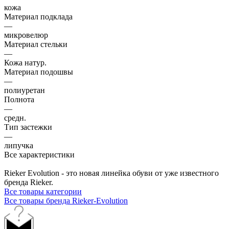
кожа
Материал подклада
—
микровелюр
Материал стельки
—
Кожа натур.
Материал подошвы
—
полиуретан
Полнота
—
средн.
Тип застежки
—
липучка
Все характеристики
Rieker Evolution - это новая линейка обуви от уже известного
бренда Rieker.
Все товары категории
Все товары бренда Rieker-Evolution