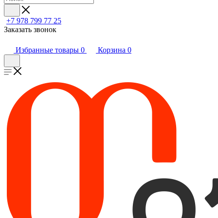
+7 978 799 77 25
Заказать звонок
Избранные товары
0
Корзина
0