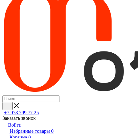
+7 978 799 77 25
Заказать звонок
Войти
Избранные товары
0
Корзина
0