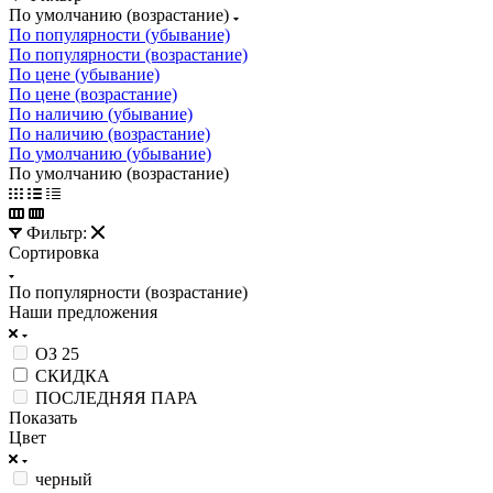
По умолчанию (возрастание)
По популярности (убывание)
По популярности (возрастание)
По цене (убывание)
По цене (возрастание)
По наличию (убывание)
По наличию (возрастание)
По умолчанию (убывание)
По умолчанию (возрастание)
Фильтр:
Сортировка
По популярности (возрастание)
Наши предложения
ОЗ 25
СКИДКА
ПОСЛЕДНЯЯ ПАРА
Показать
Цвет
черный