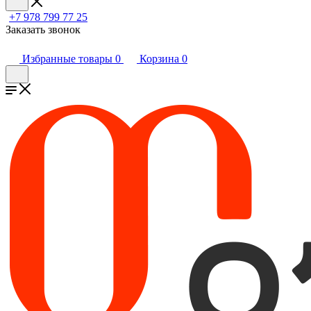
+7 978 799 77 25
Заказать звонок
Избранные товары
0
Корзина
0