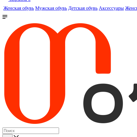
Женская обувь
Мужская обувь
Детская обувь
Аксессуары
Женс