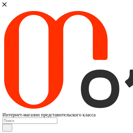
Интернет-магазин представительского класса