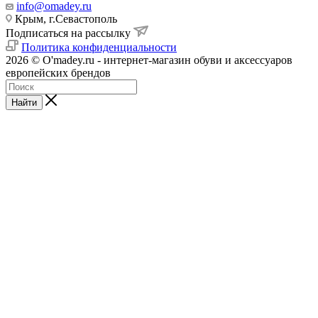
info@omadey.ru
Крым, г.Севастополь
Подписаться на рассылку
Политика конфиденциальности
2026 © O'madey.ru - интернет-магазин обуви и аксессуаров
европейских брендов
Найти