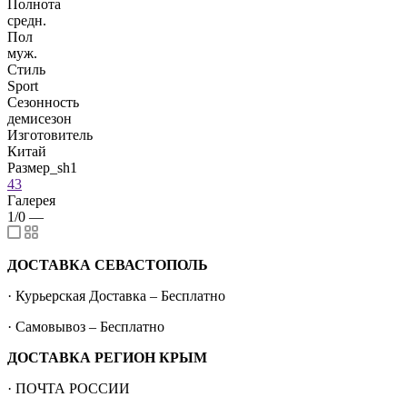
Полнота
средн.
Пол
муж.
Стиль
Sport
Сезонность
демисезон
Изготовитель
Китай
Размер_sh1
43
Галерея
1/0
—
ДОСТАВКА СЕВАСТОПОЛЬ
· Курьерская Доставка – Бесплатно
· Самовывоз – Бесплатно
ДОСТАВКА РЕГИОН КРЫМ
· ПОЧТА РОССИИ