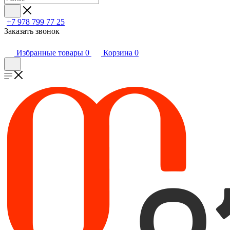
+7 978 799 77 25
Заказать звонок
Избранные товары
0
Корзина
0