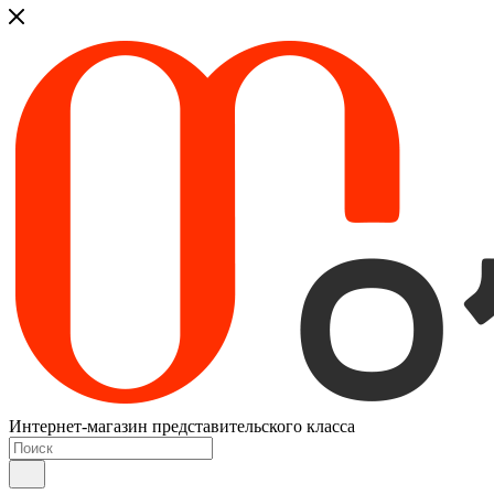
Интернет-магазин представительского класса