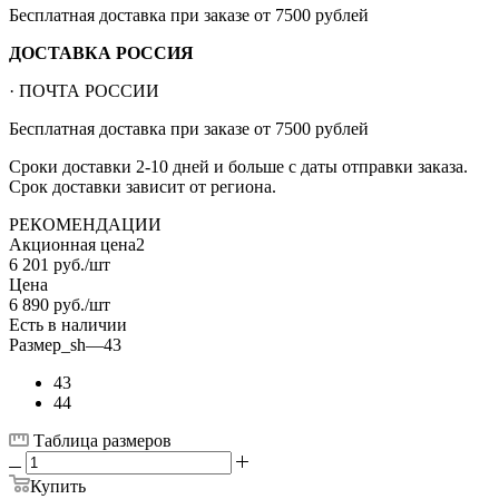
Бесплатная доставка при заказе от 7500 рублей
ДОСТАВКА РОССИЯ
· ПОЧТА РОССИИ
Бесплатная доставка при заказе от 7500 рублей
Сроки доставки 2-10 дней и больше с даты отправки заказа.
Срок доставки зависит от региона.
РЕКОМЕНДАЦИИ
Акционная цена2
6 201
руб.
/шт
Цена
6 890
руб.
/шт
Есть в наличии
Размер_sh
—
43
43
44
Таблица размеров
Купить