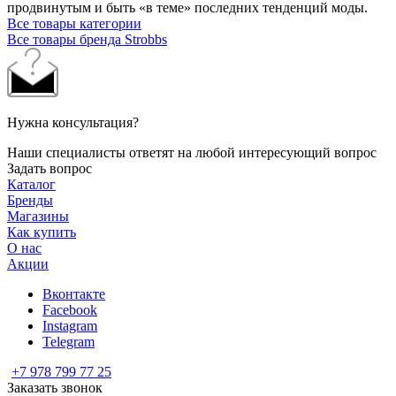
продвинутым и быть «в теме» последних тенденций моды.
Все товары категории
Все товары бренда Strobbs
Нужна консультация?
Наши специалисты ответят на любой интересующий вопрос
Задать вопрос
Каталог
Бренды
Магазины
Как купить
О нас
Акции
Вконтакте
Facebook
Instagram
Telegram
+7 978 799 77 25
Заказать звонок