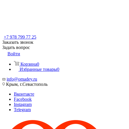
+7 978 799 77 25
Заказать звонок
Задать вопрос
Войти
Корзина
0
Избранные товары
0
info@omadey.ru
Крым, г.Севастополь
Вконтакте
Facebook
Instagram
Telegram