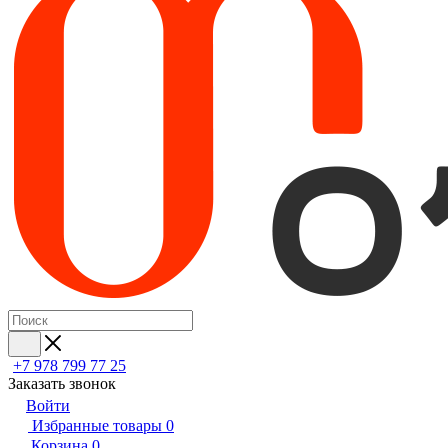
+7 978 799 77 25
Заказать звонок
Войти
Избранные товары
0
Корзина
0