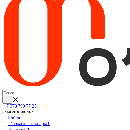
+7 978 799 77 25
Заказать звонок
Войти
Избранные товары
0
Корзина
0