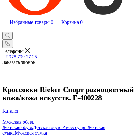
Избранные товары
0
Корзина
0
Телефоны
+7 978 799 77 25
Заказать звонок
Кроссовки Rieker Спорт разноцветный
кожа/кожа искусств. F-400228
Каталог
—
Мужская обувь
Женская обувь
Детская обувь
Аксессуары
Женская
сумка
Мужская сумка