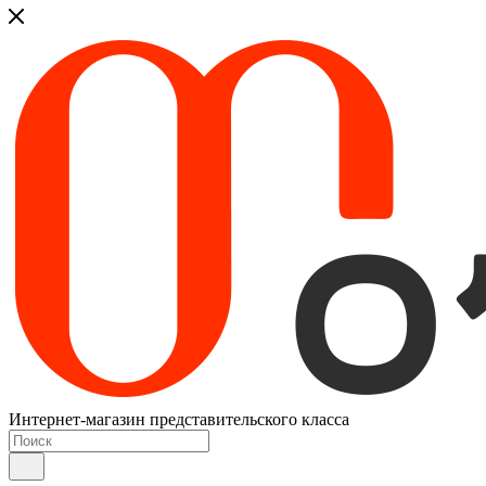
Интернет-магазин представительского класса