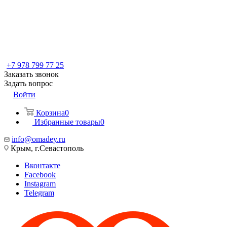
+7 978 799 77 25
Заказать звонок
Задать вопрос
Войти
Корзина
0
Избранные товары
0
info@omadey.ru
Крым, г.Севастополь
Вконтакте
Facebook
Instagram
Telegram