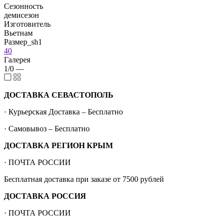
Сезонность
демисезон
Изготовитель
Вьетнам
Размер_sh1
40
Галерея
1/0
—
ДОСТАВКА СЕВАСТОПОЛЬ
· Курьерская Доставка – Бесплатно
· Самовывоз – Бесплатно
ДОСТАВКА РЕГИОН КРЫМ
· ПОЧТА РОССИИ
Бесплатная доставка при заказе от 7500 рублей
ДОСТАВКА РОССИЯ
· ПОЧТА РОССИИ