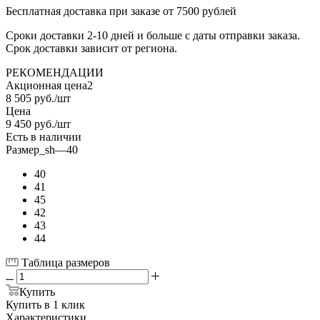
Бесплатная доставка при заказе от 7500 рублей
Сроки доставки 2-10 дней и больше с даты отправки заказа.
Срок доставки зависит от региона.
РЕКОМЕНДАЦИИ
Акционная цена2
8 505
руб.
/шт
Цена
9 450
руб.
/шт
Есть в наличии
Размер_sh
—
40
40
41
45
42
43
44
Таблица размеров
Купить
Купить в 1 клик
Характеристики