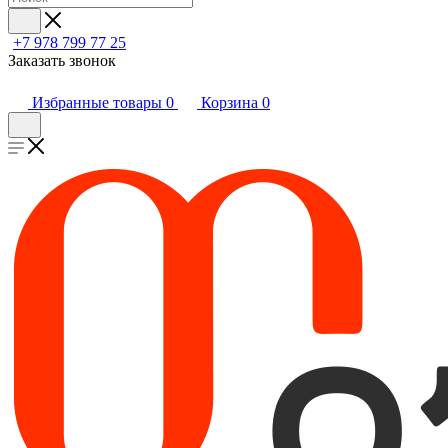
+7 978 799 77 25
Заказать звонок
Избранные товары
0
Корзина
0