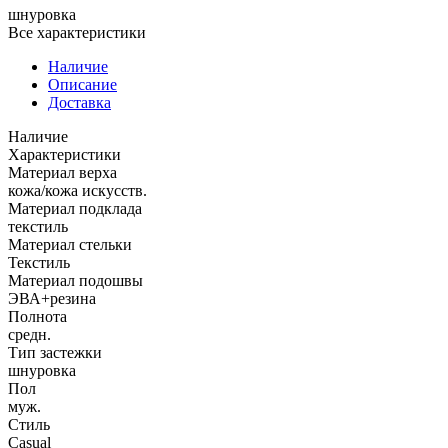
шнуровка
Все характеристики
Наличие
Описание
Доставка
Наличие
Характеристики
Материал верха
кожа/кожа искусств.
Материал подклада
текстиль
Материал стельки
Текстиль
Материал подошвы
ЭВА+резина
Полнота
средн.
Тип застежки
шнуровка
Пол
муж.
Стиль
Casual