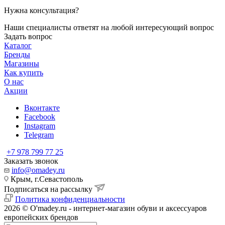
Нужна консультация?
Наши специалисты ответят на любой интересующий вопрос
Задать вопрос
Каталог
Бренды
Магазины
Как купить
О нас
Акции
Вконтакте
Facebook
Instagram
Telegram
+7 978 799 77 25
Заказать звонок
info@omadey.ru
Крым, г.Севастополь
Подписаться на рассылку
Политика конфиденциальности
2026 © O'madey.ru - интернет-магазин обуви и аксессуаров
европейских брендов