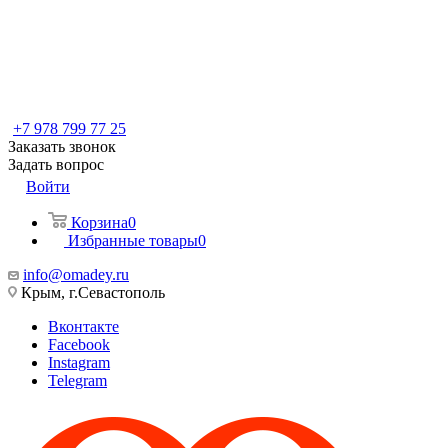
+7 978 799 77 25
Заказать звонок
Задать вопрос
Войти
Корзина
0
Избранные товары
0
info@omadey.ru
Крым, г.Севастополь
Вконтакте
Facebook
Instagram
Telegram