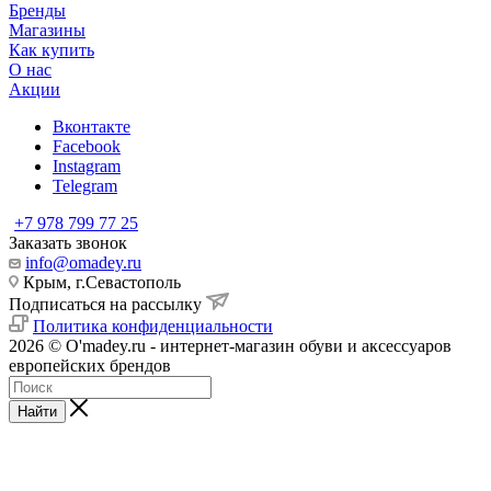
Бренды
Магазины
Как купить
О нас
Акции
Вконтакте
Facebook
Instagram
Telegram
+7 978 799 77 25
Заказать звонок
info@omadey.ru
Крым, г.Севастополь
Подписаться на рассылку
Политика конфиденциальности
2026 © O'madey.ru - интернет-магазин обуви и аксессуаров
европейских брендов
Найти