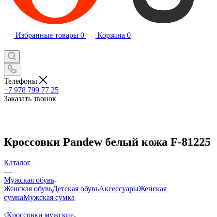
Избранные товары
0
Корзина
0
Телефоны
+7 978 799 77 25
Заказать звонок
Кроссовки Pandew белый кожа F-81225
Каталог
—
Мужская обувь
Женская обувь
Детская обувь
Аксессуары
Женская
сумка
Мужская сумка
—
Кроссовки мужские