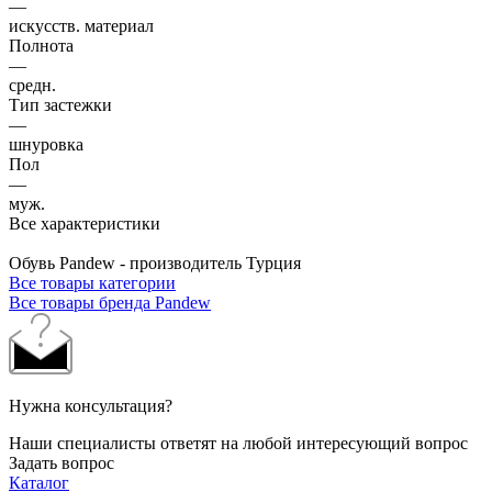
—
искусств. материал
Полнота
—
средн.
Тип застежки
—
шнуровка
Пол
—
муж.
Все характеристики
Обувь Pandew - производитель Турция
Все товары категории
Все товары бренда Pandew
Нужна консультация?
Наши специалисты ответят на любой интересующий вопрос
Задать вопрос
Каталог