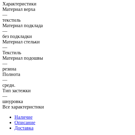
Характеристики
Материал верха
—
текстиль
Материал подклада
—
без подкладки
Материал стельки
—
Текстиль
Материал подошвы
—
резина
Полнота
—
средн.
Тип застежки
—
шнуровка
Все характеристики
Наличие
Описание
Доставка