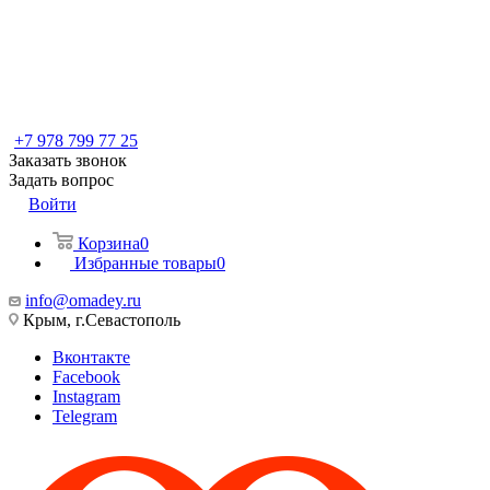
+7 978 799 77 25
Заказать звонок
Задать вопрос
Войти
Корзина
0
Избранные товары
0
info@omadey.ru
Крым, г.Севастополь
Вконтакте
Facebook
Instagram
Telegram