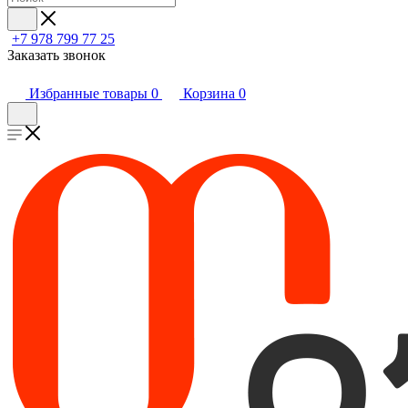
+7 978 799 77 25
Заказать звонок
Избранные товары
0
Корзина
0