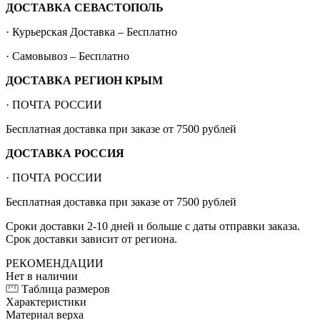
ДОСТАВКА СЕВАСТОПОЛЬ
· Курьерская Доставка – Бесплатно
· Самовывоз – Бесплатно
ДОСТАВКА РЕГИОН КРЫМ
· ПОЧТА РОССИИ
Бесплатная доставка при заказе от 7500 рублей
ДОСТАВКА РОССИЯ
· ПОЧТА РОССИИ
Бесплатная доставка при заказе от 7500 рублей
Сроки доставки 2-10 дней и больше с даты отправки заказа.
Срок доставки зависит от региона.
РЕКОМЕНДАЦИИ
Нет в наличии
Таблица размеров
Характеристики
Материал верха