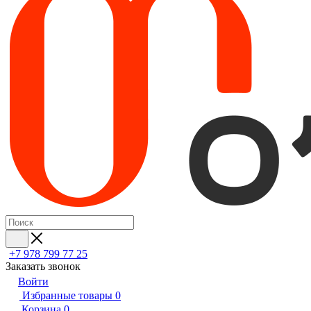
+7 978 799 77 25
Заказать звонок
Войти
Избранные товары
0
Корзина
0