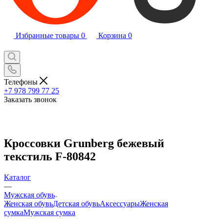
Избранные товары
0
Корзина
0
Телефоны
+7 978 799 77 25
Заказать звонок
Кроссовки Grunberg бежевый
текстиль F-80842
Каталог
—
Мужская обувь
Женская обувь
Детская обувь
Аксессуары
Женская
сумка
Мужская сумка