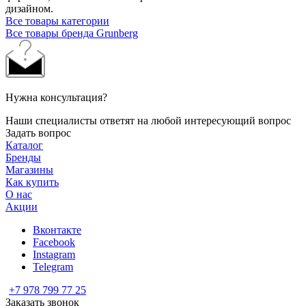
дизайном.
Все товары категории
Все товары бренда Grunberg
Нужна консультация?
Наши специалисты ответят на любой интересующий вопрос
Задать вопрос
Каталог
Бренды
Магазины
Как купить
О нас
Акции
Вконтакте
Facebook
Instagram
Telegram
+7 978 799 77 25
Заказать звонок