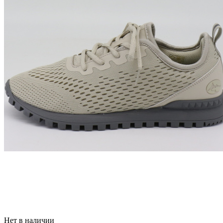
Нет в наличии