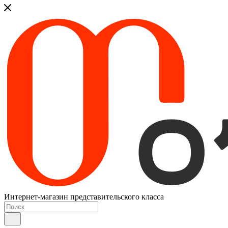
Интернет-магазин представительского класса