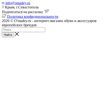
info@omadey.ru
Крым, г.Севастополь
Подписаться на рассылку
Политика конфиденциальности
2026 © O'madey.ru - интернет-магазин обуви и аксессуаров
европейских брендов
Найти