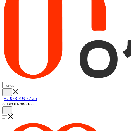
+7 978 799 77 25
Заказать звонок