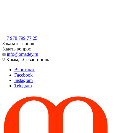
+7 978 799 77 25
Заказать звонок
Задать вопрос
info@omadey.ru
Крым, г.Севастополь
Вконтакте
Facebook
Instagram
Telegram