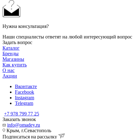
Нужна консультация?
Наши специалисты ответят на любой интересующий вопрос
Задать вопрос
Каталог
Бренды
Магазины
Как купить
О нас
Акции
Вконтакте
Facebook
Instagram
Telegram
+7 978 799 77 25
Заказать звонок
info@omadey.ru
Крым, г.Севастополь
Подписаться на рассылку