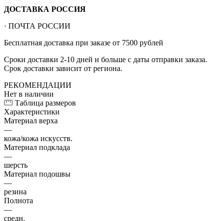
ДОСТАВКА РОССИЯ
· ПОЧТА РОССИИ
Бесплатная доставка при заказе от 7500 рублей
Сроки доставки 2-10 дней и больше с даты отправки заказа.
Срок доставки зависит от региона.
РЕКОМЕНДАЦИИ
Нет в наличии
Таблица размеров
Характеристики
Материал верха
—
кожа/кожа искусств.
Материал подклада
—
шерсть
Материал подошвы
—
резина
Полнота
—
средн.