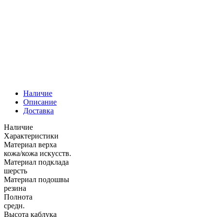
Наличие
Описание
Доставка
Наличие
Характеристики
Материал верха
кожа/кожа искусств.
Материал подклада
шерсть
Материал подошвы
резина
Полнота
средн.
Высота каблука