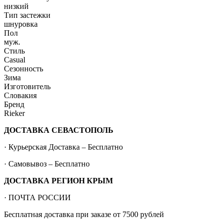
низкий
Тип застежки
шнуровка
Пол
муж.
Стиль
Casual
Сезонность
Зима
Изготовитель
Словакия
Бренд
Rieker
ДОСТАВКА СЕВАСТОПОЛЬ
· Курьерская Доставка – Бесплатно
· Самовывоз – Бесплатно
ДОСТАВКА РЕГИОН КРЫМ
· ПОЧТА РОССИИ
Бесплатная доставка при заказе от 7500 рублей