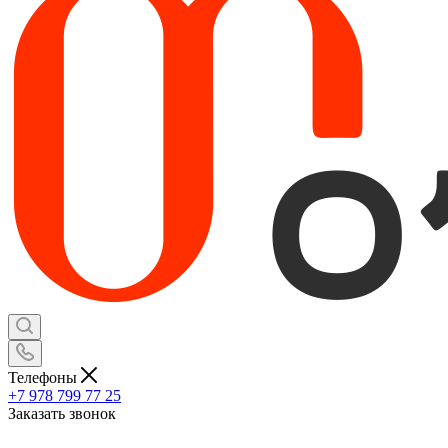
Телефоны
+7 978 799 77 25
Заказать звонок