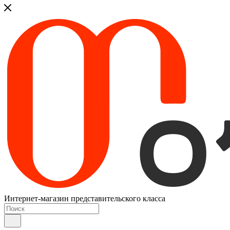
Интернет-магазин представительского класса