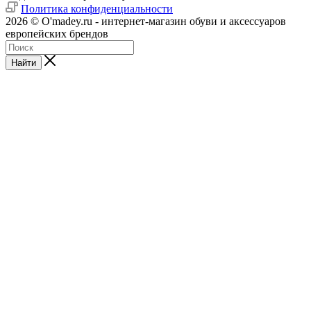
Политика конфиденциальности
2026 © O'madey.ru - интернет-магазин обуви и аксессуаров
европейских брендов
Найти