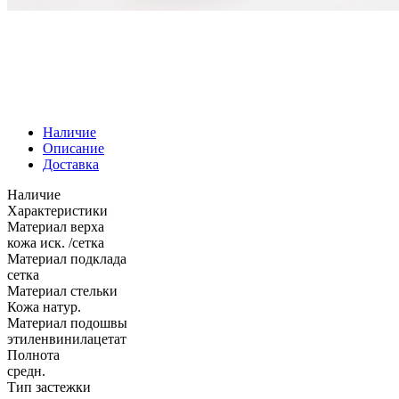
Наличие
Описание
Доставка
Наличие
Характеристики
Материал верха
кожа иск. /сетка
Материал подклада
сетка
Материал стельки
Кожа натур.
Материал подошвы
этиленвинилацетат
Полнота
средн.
Тип застежки