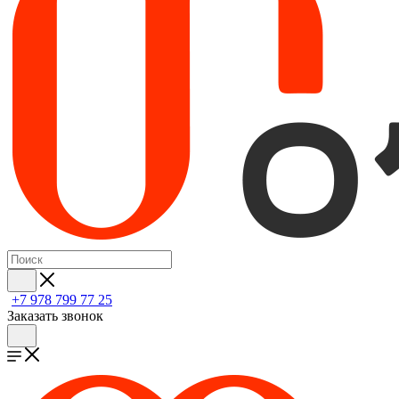
+7 978 799 77 25
Заказать звонок