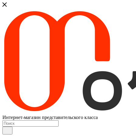
Интернет-магазин представительского класса