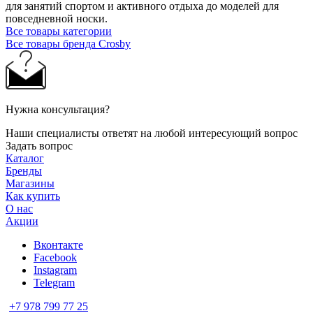
для занятий спортом и активного отдыха до моделей для
повседневной носки.
Все товары категории
Все товары бренда Crosby
Нужна консультация?
Наши специалисты ответят на любой интересующий вопрос
Задать вопрос
Каталог
Бренды
Магазины
Как купить
О нас
Акции
Вконтакте
Facebook
Instagram
Telegram
+7 978 799 77 25