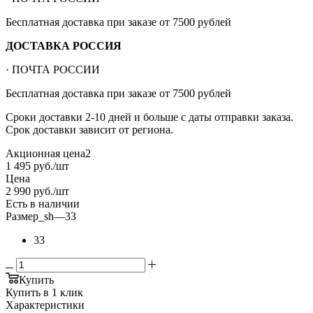
Бесплатная доставка при заказе от 7500 рублей
ДОСТАВКА РОССИЯ
· ПОЧТА РОССИИ
Бесплатная доставка при заказе от 7500 рублей
Сроки доставки 2-10 дней и больше с даты отправки заказа.
Срок доставки зависит от региона.
Акционная цена2
1 495
руб.
/шт
Цена
2 990
руб.
/шт
Есть в наличии
Размер_sh
—
33
33
Купить
Купить в 1 клик
Характеристики