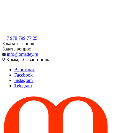
+7 978 799 77 25
Заказать звонок
Задать вопрос
info@omadey.ru
Крым, г.Севастополь
Вконтакте
Facebook
Instagram
Telegram