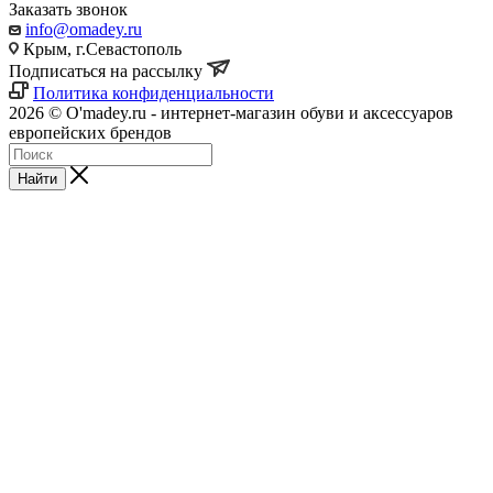
Заказать звонок
info@omadey.ru
Крым, г.Севастополь
Подписаться на рассылку
Политика конфиденциальности
2026 © O'madey.ru - интернет-магазин обуви и аксессуаров
европейских брендов
Найти