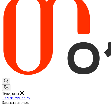
Телефоны
+7 978 799 77 25
Заказать звонок