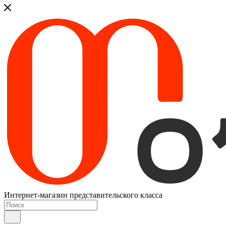
Интернет-магазин представительского класса