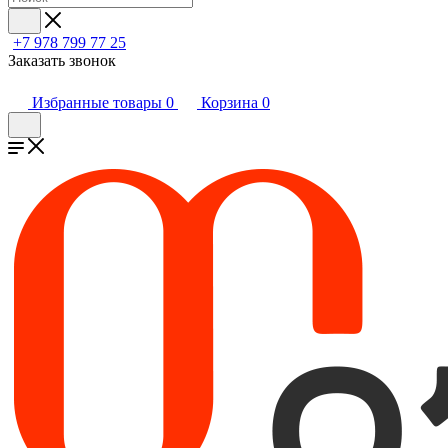
+7 978 799 77 25
Заказать звонок
Избранные товары
0
Корзина
0