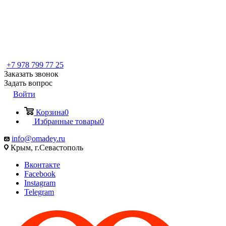
+7 978 799 77 25
Заказать звонок
Задать вопрос
Войти
Корзина
0
Избранные товары
0
info@omadey.ru
Крым, г.Севастополь
Вконтакте
Facebook
Instagram
Telegram