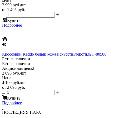
Цена
2 990
руб.
/шт
от
1 495 руб.
Купить
Подробнее
Кроссовки Keddo белый кожа искусств./текстиль F-80588
Есть в наличии
Есть в наличии
Акционная цена2
2 095
руб.
/шт
Цена
4 190
руб.
/шт
от
2 095 руб.
Купить
Подробнее
ПОСЛЕДНЯЯ ПАРА