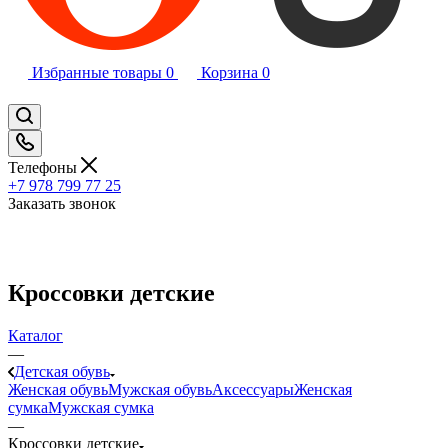
Избранные товары
0
Корзина
0
Телефоны
+7 978 799 77 25
Заказать звонок
Кроссовки детские
Каталог
—
Детская обувь
Женская обувь
Мужская обувь
Аксессуары
Женская
сумка
Мужская сумка
—
Кроссовки детские