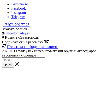
Вконтакте
Facebook
Instagram
Telegram
+7 978 799 77 25
Заказать звонок
info@omadey.ru
Крым, г.Севастополь
Подписаться на рассылку
Политика конфиденциальности
2026 © O'madey.ru - интернет-магазин обуви и аксессуаров
европейских брендов
Найти