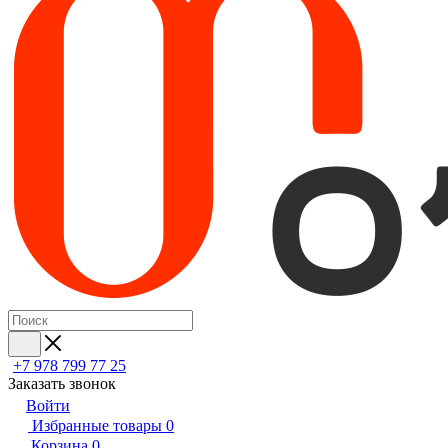
+7 978 799 77 25
Заказать звонок
Войти
Избранные товары
0
Корзина
0