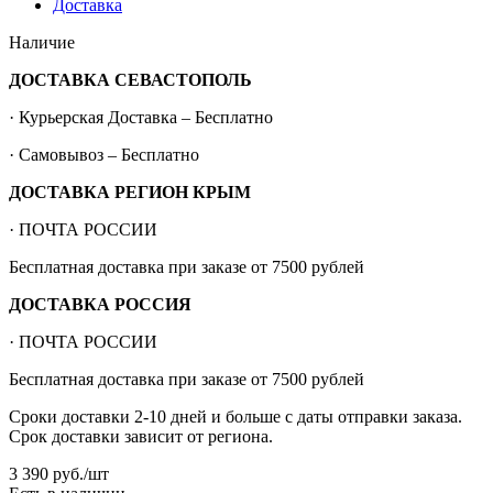
Доставка
Наличие
ДОСТАВКА СЕВАСТОПОЛЬ
· Курьерская Доставка – Бесплатно
· Самовывоз – Бесплатно
ДОСТАВКА РЕГИОН КРЫМ
· ПОЧТА РОССИИ
Бесплатная доставка при заказе от 7500 рублей
ДОСТАВКА РОССИЯ
· ПОЧТА РОССИИ
Бесплатная доставка при заказе от 7500 рублей
Сроки доставки 2-10 дней и больше с даты отправки заказа.
Срок доставки зависит от региона.
3 390
руб.
/шт