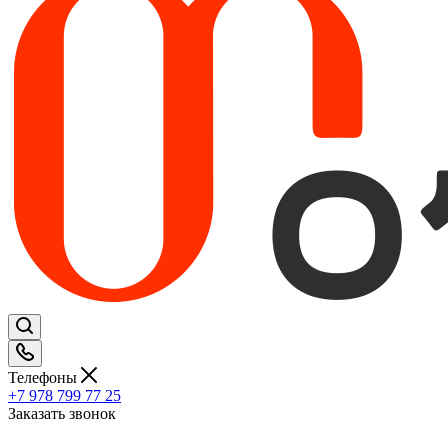
Телефоны
+7 978 799 77 25
Заказать звонок