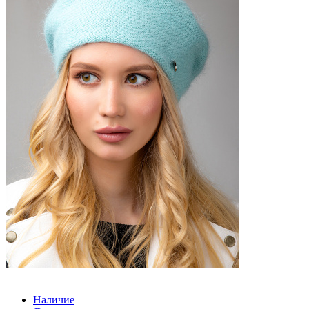
Наличие