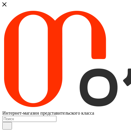
Интернет-магазин представительского класса