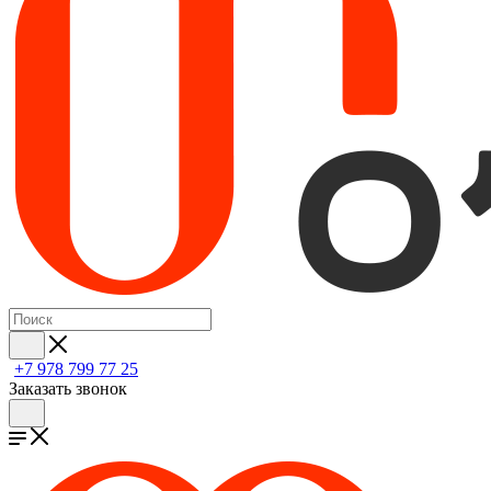
+7 978 799 77 25
Заказать звонок