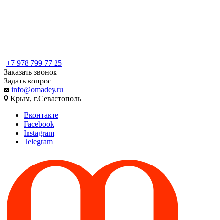
+7 978 799 77 25
Заказать звонок
Задать вопрос
info@omadey.ru
Крым, г.Севастополь
Вконтакте
Facebook
Instagram
Telegram