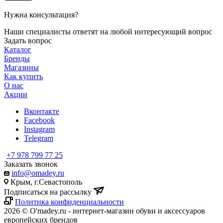
Нужна консультация?
Наши специалисты ответят на любой интересующий вопрос
Задать вопрос
Каталог
Бренды
Магазины
Как купить
О нас
Акции
Вконтакте
Facebook
Instagram
Telegram
+7 978 799 77 25
Заказать звонок
info@omadey.ru
Крым, г.Севастополь
Подписаться на рассылку
Политика конфиденциальности
2026 © O'madey.ru - интернет-магазин обуви и аксессуаров
европейских брендов